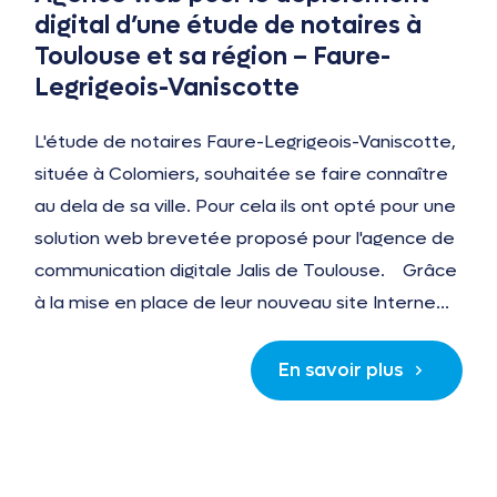
digital d’une étude de notaires à
Toulouse et sa région – Faure-
Legrigeois-Vaniscotte
L'étude de notaires Faure-Legrigeois-Vaniscotte,
située à Colomiers, souhaitée se faire connaître
au dela de sa ville. Pour cela ils ont opté pour une
solution web brevetée proposé pour l'agence de
communication digitale Jalis de Toulouse. Grâce
à la mise en place de leur nouveau site Interne...
En savoir plus