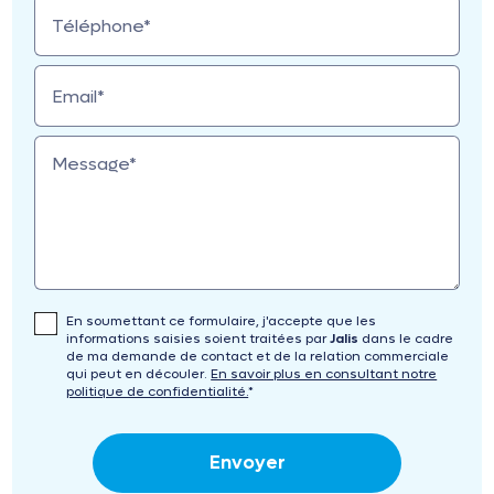
Téléphone*
Email*
Message*
En soumettant ce formulaire, j'accepte que les
informations saisies soient traitées par
Jalis
dans le cadre
de ma demande de contact et de la relation commerciale
qui peut en découler.
En savoir plus en consultant notre
politique de confidentialité.
*