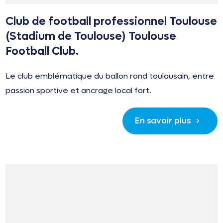
Club de football professionnel Toulouse
(Stadium de Toulouse) Toulouse
Football Club.
Le club emblématique du ballon rond toulousain, entre
passion sportive et ancrage local fort.
En savoir plus