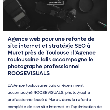
Agence web pour une refonte de
site internet et stratégie SEO à
Muret près de Toulouse : l’Agence
toulousaine Jalis accompagne le
photographe professionnel
ROOSEVISUALS
L’Agence toulousaine Jalis a récemment
accompagné ROOSEVISUALS, photographe
professionnel basé à Muret, dans la refonte
complète de son site internet et l’optimisation de