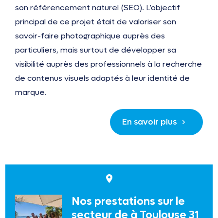
son référencement naturel (SEO). L’objectif
principal de ce projet était de valoriser son
savoir-faire photographique auprès des
particuliers, mais surtout de développer sa
visibilité auprès des professionnels à la recherche
de contenus visuels adaptés à leur identité de
marque.
En savoir plus
Nos prestations sur le
secteur de à Toulouse 31