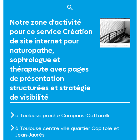
Notre zone d'activité
pour ce service Création
de site internet pour
naturopathe,
sophrologue et
thérapeute avec pages
de présentation
structurées et stratégie
de visibilité
à Toulouse proche Compans-Caffarelli
à Toulouse centre ville quartier Capitole et
Jean-Jaurès