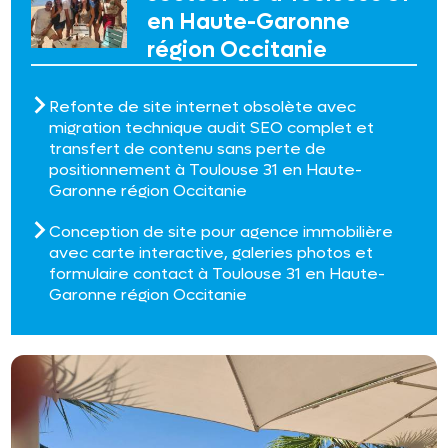
en Haute-Garonne
région Occitanie
Refonte de site internet obsolète avec
migration technique audit SEO complet et
transfert de contenu sans perte de
positionnement à Toulouse 31 en Haute-
Garonne région Occitanie
Conception de site pour agence immobilière
avec carte interactive, galeries photos et
formulaire contact à Toulouse 31 en Haute-
Garonne région Occitanie