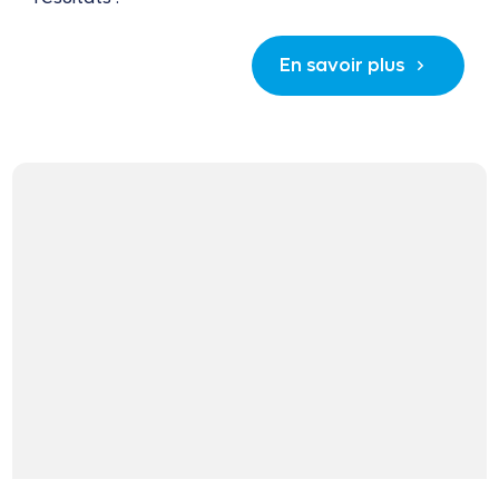
En savoir plus