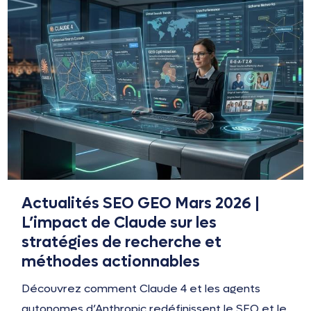
Actualités SEO GEO Mars 2026 |
L’impact de Claude sur les
stratégies de recherche et
méthodes actionnables
Découvrez comment Claude 4 et les agents
autonomes d’Anthropic redéfinissent le SEO et le