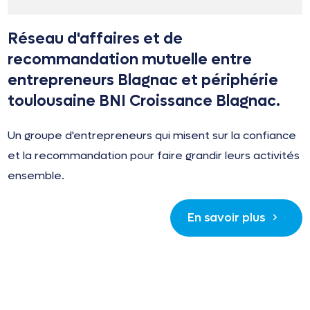
Réseau d'affaires et de
recommandation mutuelle entre
entrepreneurs Blagnac et périphérie
toulousaine BNI Croissance Blagnac.
Un groupe d'entrepreneurs qui misent sur la confiance
et la recommandation pour faire grandir leurs activités
ensemble.
En savoir plus