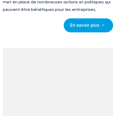
met en place de nombreuses actions et politiques qui
peuvent être bénéfiques pour les entreprises.
En savoir plus