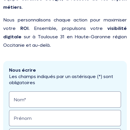
métiers
.
Nous personnalisons chaque action pour maximiser
votre
ROI
. Ensemble, propulsons votre
visibilité
digitale
sur à Toulouse 31 en Haute-Garonne région
Occitanie et au-delà.
Nous écrire
Les champs indiqués par un astérisque (*) sont
obligatoires
Nom*
Prénom