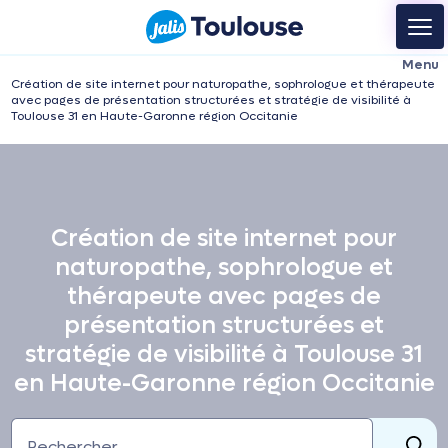
Création de site internet pour naturopathe, sophrologue et thérapeute
avec pages de présentation structurées et stratégie de visibilité à
Toulouse 31 en Haute-Garonne région Occitanie
Création de site internet pour
naturopathe, sophrologue et
thérapeute avec pages de
présentation structurées et
stratégie de visibilité à Toulouse 31
en Haute-Garonne région Occitanie
Rechercher