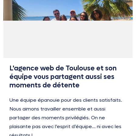
L'agence web de Toulouse et son
équipe vous partagent aussi ses
moments de détente
Une équipe épanouie pour des clients satisfaits.
Nous aimons travailler ensemble et aussi
partager des moments privilégiés. On ne
plaisante pas avec l’esprit d’équipe… ni avec les
résultats !