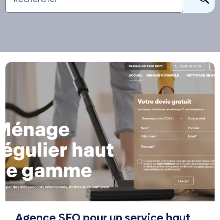
Agence SEO pour un service haut