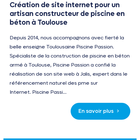
Création de site internet pour un
artisan constructeur de piscine en
béton à Toulouse
Depuis 2014, nous accompagnons avec fierté la
belle enseigne Toulousaine Piscine Passion.
Spécialiste de la construction de piscine en béton
armé à Toulouse, Piscine Passion a confié la
réalisation de son site web à Jalis, expert dans le
référencement naturel des pme sur
Internet. Piscine Passi...
En savoir plus