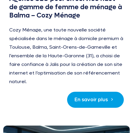
de gamme de femme de ménage à
Balma – Cozy Ménage
Cozy Ménage, une toute nouvelle société
spécialisée dans le ménage à domicile premium à
Toulouse, Balma, Saint-Orens-de-Gameville et
l’ensemble de la Haute-Garonne (31), a choisi de
faire confiance à Jalis pour la création de son site
internet et l’optimisation de son référencement
naturel.
En savoir plus