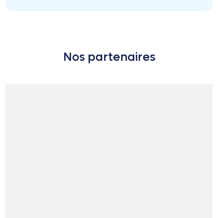
Nos partenaires