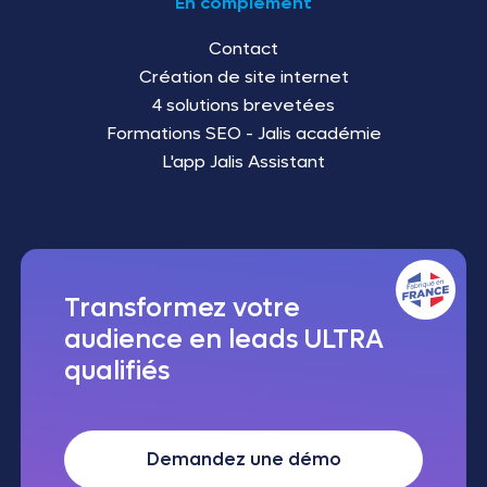
En complément
Contact
Création de site internet
4 solutions brevetées
Formations SEO - Jalis académie
L'app Jalis Assistant
Transformez votre
audience en leads ULTRA
qualifiés
Demandez une démo