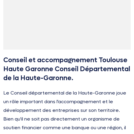
Conseil et accompagnement Toulouse
Haute Garonne Conseil Départemental
de la Haute-Garonne.
Le Conseil départemental de la Haute-Garonne joue
un rôle important dans l'accompagnement et le
développement des entreprises sur son territoire.
Bien qu'il ne soit pas directement un organisme de
soutien financier comme une banque ou une région, il