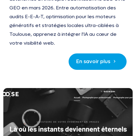
GEO en mars 2026. Entre automatisation des
audits E-E-A-T, optimisation pour les moteurs
génératifs et stratégies locales ultra-ciblées à
Toulouse, apprenez à intégrer l'IA au cœur de
votre visibilité web.
En savoir plus