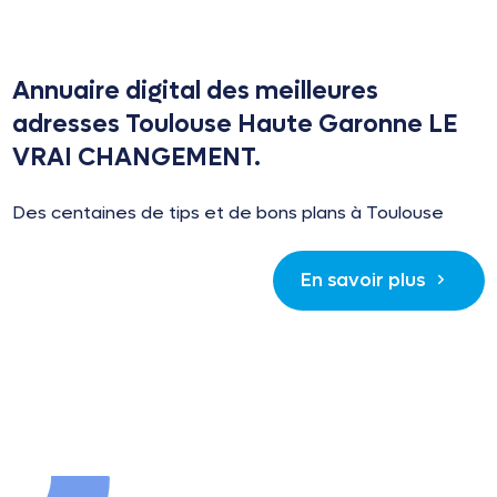
Annuaire digital des meilleures
adresses Toulouse Haute Garonne LE
VRAI CHANGEMENT.
Des centaines de tips et de bons plans à Toulouse
En savoir plus