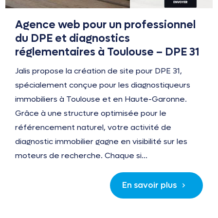
Agence web pour un professionnel
du DPE et diagnostics
réglementaires à Toulouse – DPE 31
Jalis propose la création de site pour DPE 31,
spécialement conçue pour les diagnostiqueurs
immobiliers à Toulouse et en Haute-Garonne.
Grâce à une structure optimisée pour le
référencement naturel, votre activité de
diagnostic immobilier gagne en visibilité sur les
moteurs de recherche. Chaque si...
En savoir plus