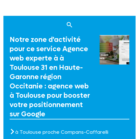
Notre zone d'activité
pour ce service Agence
web experte à à
Toulouse 31 en Haute-
Garonne région
Occitanie : agence web
à Toulouse pour booster
votre positionnement
sur Google
à Toulouse proche Compans-Caffarelli