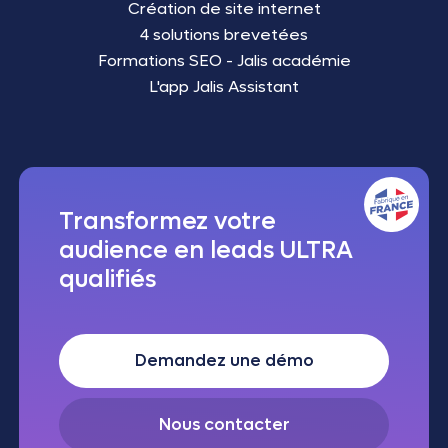
Création de site internet
4 solutions brevetées
Formations SEO - Jalis académie
L'app Jalis Assistant
Transformez votre
audience en leads ULTRA
qualifiés
Demandez une démo
Nous contacter