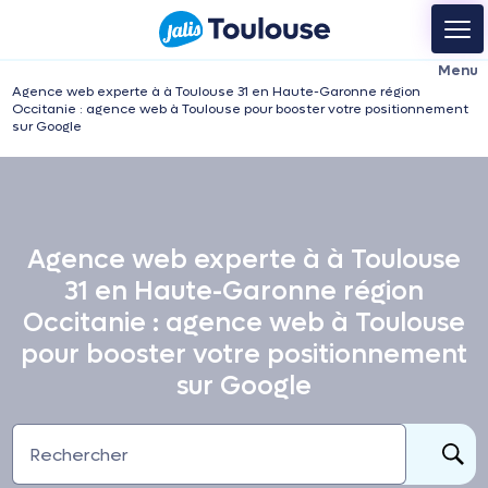
Agence web experte à à Toulouse 31 en Haute-Garonne région
Occitanie : agence web à Toulouse pour booster votre positionnement
sur Google
Agence web experte à à Toulouse
31 en Haute-Garonne région
Occitanie : agence web à Toulouse
pour booster votre positionnement
sur Google
Rechercher