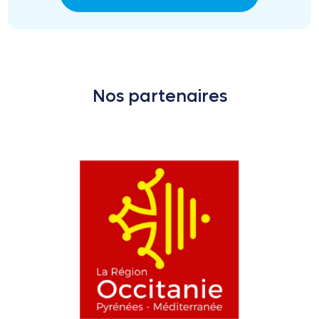
Nos partenaires