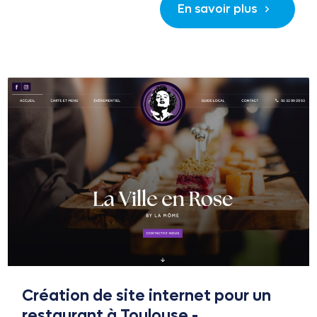
En savoir plus
Création de site internet pour un
restaurant à Toulouse -