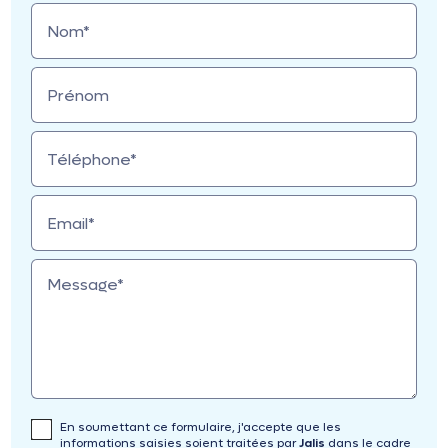
Nom*
Prénom
Téléphone*
Email*
Message*
En soumettant ce formulaire, j'accepte que les
informations saisies soient traitées par
Jalis
dans le cadre