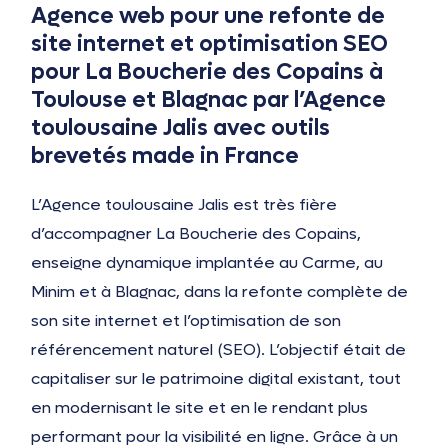
Agence web pour une refonte de
site internet et optimisation SEO
pour La Boucherie des Copains à
Toulouse et Blagnac par l’Agence
toulousaine Jalis avec outils
brevetés made in France
L’Agence toulousaine Jalis est très fière
d’accompagner La Boucherie des Copains,
enseigne dynamique implantée au Carme, au
Minim et à Blagnac, dans la refonte complète de
son site internet et l’optimisation de son
référencement naturel (SEO). L’objectif était de
capitaliser sur le patrimoine digital existant, tout
en modernisant le site et en le rendant plus
performant pour la visibilité en ligne. Grâce à un