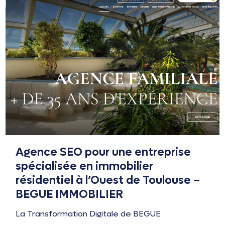
Agence SEO pour une entreprise
spécialisée en immobilier
résidentiel à l’Ouest de Toulouse –
BEGUE IMMOBILIER
La Transformation Digitale de BEGUE