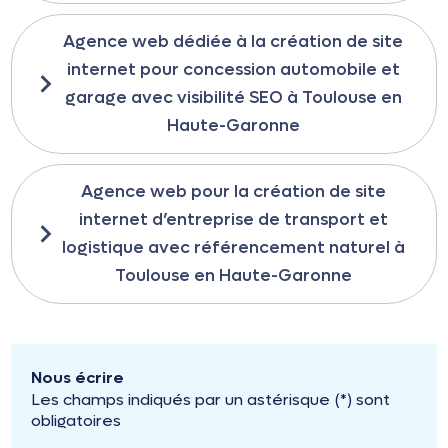
Agence web dédiée à la création de site
internet pour concession automobile et
garage avec visibilité SEO à Toulouse en
Haute-Garonne
Agence web pour la création de site
internet d’entreprise de transport et
logistique avec référencement naturel à
Toulouse en Haute-Garonne
Nous écrire
Les champs indiqués par un astérisque (*) sont
obligatoires