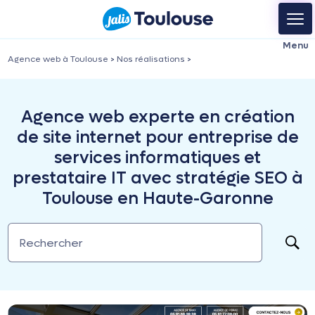
Agence web à Toulouse
>
Nos réalisations
>
Agence web experte en création
de site internet pour entreprise de
services informatiques et
prestataire IT avec stratégie SEO à
Toulouse en Haute-Garonne
Rechercher