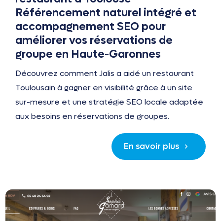
Référencement naturel intégré et
accompagnement SEO pour
améliorer vos réservations de
groupe en Haute-Garonnes
Découvrez comment Jalis a aidé un restaurant
Toulousain à gagner en visibilité grâce à un site
sur-mesure et une stratégie SEO locale adaptée
aux besoins en réservations de groupes.
En savoir plus