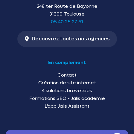
248 ter Route de Bayonne
31300 Toulouse
05 40 25 27 61
Découvrez toutes nos agences
En complément
Contact
Création de site internet
4 solutions brevetées
Formations SEO - Jalis académie
L'app Jalis Assistant