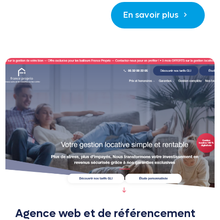
En savoir plus
Agence web et de référencement