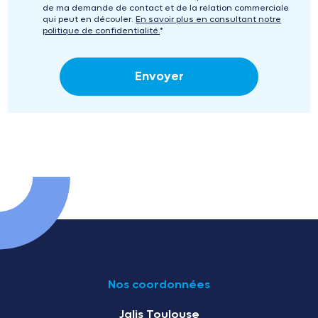
de ma demande de contact et de la relation commerciale
qui peut en découler.
En savoir plus en consultant notre
politique de confidentialité.
*
Nos coordonnées
Jalis Toulouse