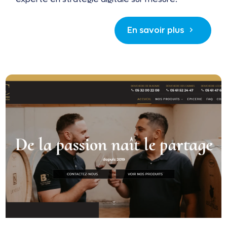
En savoir plus