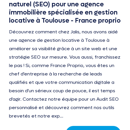
naturel (SEO) pour une agence
immobilière spécialisée en gestion
locative à Toulouse - France proprio
Découvrez comment chez Jalis, nous avons aidé
une agence de gestion locative à Toulouse à
améliorer sa visibilité grâce à un site web et une
stratégie SEO sur mesure. Vous aussi, franchissez
le pas ! Si, comme France Proprio, vous êtes un
chef d'entreprise à la recherche de leads
qualifiés et que votre communication digitale a
besoin d'un sérieux coup de pouce, il est temps
d'agir. Contactez notre équipe pour un Audit SEO
personnalisé et découvrez comment nos outils
brevetés et notre exp...