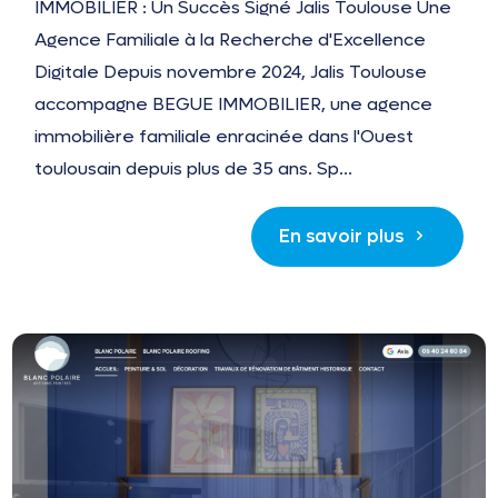
IMMOBILIER : Un Succès Signé Jalis Toulouse Une
Agence Familiale à la Recherche d'Excellence
Digitale Depuis novembre 2024, Jalis Toulouse
accompagne BEGUE IMMOBILIER, une agence
immobilière familiale enracinée dans l'Ouest
toulousain depuis plus de 35 ans. Sp...
En savoir plus