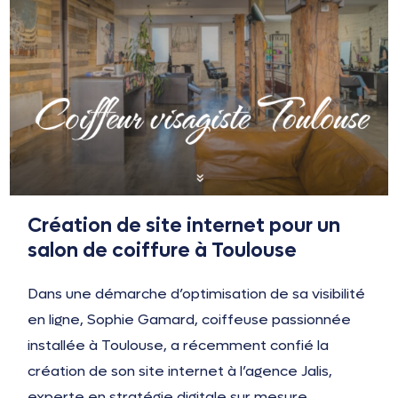
Création de site internet pour un
salon de coiffure à Toulouse
Dans une démarche d’optimisation de sa visibilité
en ligne, Sophie Gamard, coiffeuse passionnée
installée à Toulouse, a récemment confié la
création de son site internet à l’agence Jalis,
experte en stratégie digitale sur mesure.