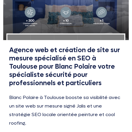
Agence web et création de site sur
mesure spécialisé en SEO à
Toulouse pour Blanc Polaire votre
spécialiste sécurité pour
professionnels et particuliers
Blanc Polaire à Toulouse booste sa visibilité avec
un site web sur mesure signé Jalis et une
stratégie SEO locale orientée peinture et cool
roofing.