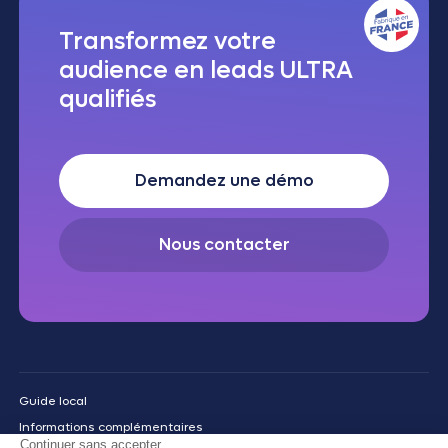
Transformez votre
audience en leads ULTRA
qualifiés
Demandez une démo
Nous contacter
Guide local
Informations complémentaires